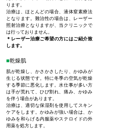
ります。
治療は、ほとんどの場合、液体窒素療法
となります。難治性の場合は、レーザー
照射治療となりますが、当クリニックで
は行っておりません。
＊レーザー治療ご希望の方にはご紹介致
します。
■
乾燥肌
肌が乾燥し、かさかさしたり、かゆみが
生じる状態です。特に冬季の空気が乾燥
する季節に悪化します。水仕事が多い方
は手が荒れて、ひび割れ、痛み、かゆみ
を伴う場合があります。
治療は、適切な保湿剤を使用してスキン
ケアをします。かゆみが強い場合は、か
ゆみを和らげる内服薬やステロイドの外
用薬を処方します。