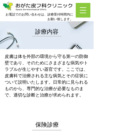
お電話でのお問い合わせは、診療受付時間内に
お願い致します。
診療内容
皮膚は体を外部の環境から守る第一の防御
壁であり、そのためにさまざまな病気やト
ラブルが生じやすい器官です。ここでは、
皮膚科で治療される主な病気とその症状に
ついて説明いたします。日常的に見られる
ものから、専門的な治療が必要なものま
で、適切な診断と治療が求められます。
保険診療